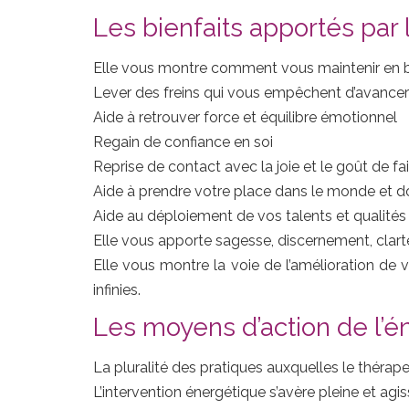
Les bienfaits apportés par 
Elle vous montre comment vous maintenir en 
Lever des freins qui vous empêchent d’avancer 
Aide à retrouver force et équilibre émotionnel
Regain de confiance en soi
Reprise de contact avec la joie et le goût de fa
Aide à prendre votre place dans le monde et d
Aide au déploiement de vos talents et qualités
Elle vous apporte sagesse, discernement, clarté 
Elle vous montre la voie de l’amélioration de v
infinies.
Les moyens d’action de l’é
La pluralité des pratiques auxquelles le thérape
L’intervention énergétique s’avère pleine et agi