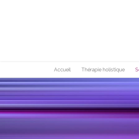
Accueil
Thérapie holistique
S