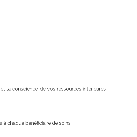
r et la conscience de vos ressources intérieures
s à chaque bénéficiaire de soins.