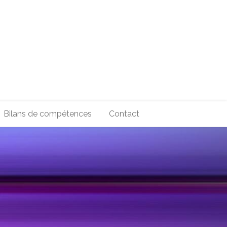
Bilans de compétences
Contact