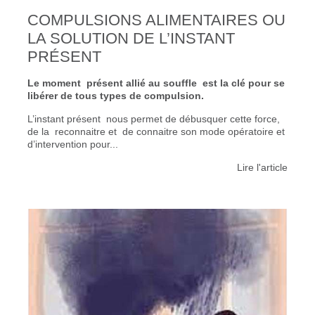
COMPULSIONS ALIMENTAIRES OU
LA SOLUTION DE L’INSTANT
PRÉSENT
Le moment présent allié au souffle est la clé pour se
libérer de tous types de compulsion.
L’instant présent nous permet de débusquer cette force,
de la reconnaitre et de connaitre son mode opératoire et
d’intervention pour...
Lire l'article