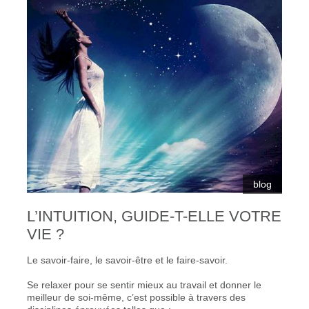
blog
L’INTUITION, GUIDE-T-ELLE VOTRE
VIE ?
Le savoir-faire, le savoir-être et le faire-savoir.
Se relaxer pour se sentir mieux au travail et donner le
meilleur de soi-même, c’est possible à travers des