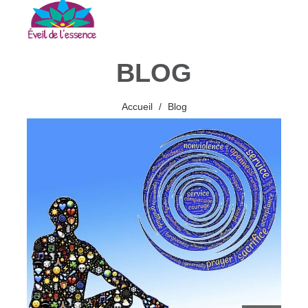
BLOG
Accueil
Blog