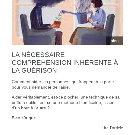
blog
LA NÉCESSAIRE
COMPRÉHENSION INHÉRENTE À
LA GUÉRISON
Comment aider les personnes qui frappent à la porte
pour vous demander de l’aide.
Aider véritablement, est-ce piocher une technique de sa
boîte à outils , est-ce une méthode bien ficelée, tissée
d’un bout à l’autre ?
Bien sûr que...
Lire l'article