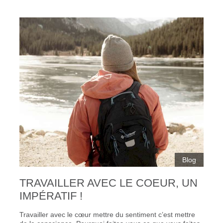
Blog
TRAVAILLER AVEC LE COEUR, UN
IMPÉRATIF !
Travailler avec le cœur mettre du sentiment c’est mettre